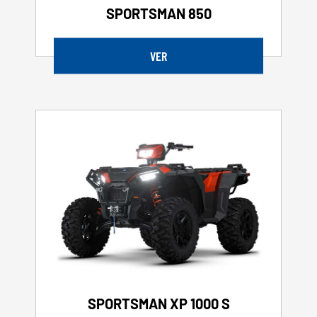
SPORTSMAN 850
VER
SPORTSMAN XP 1000 S