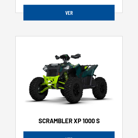
VER
SCRAMBLER XP 1000 S