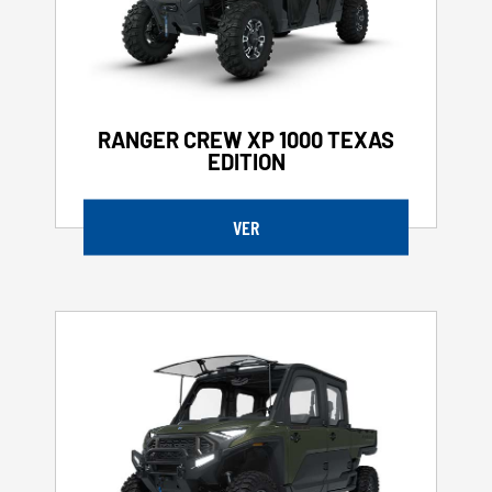
RANGER CREW XP 1000 TEXAS
EDITION
VER