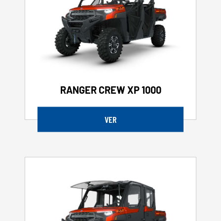
RANGER CREW XP 1000
VER