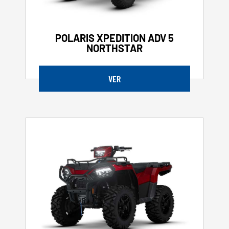
POLARIS XPEDITION ADV 5
NORTHSTAR
VER