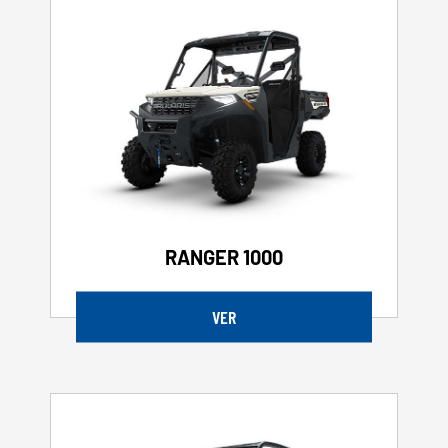
RANGER 1000
VER