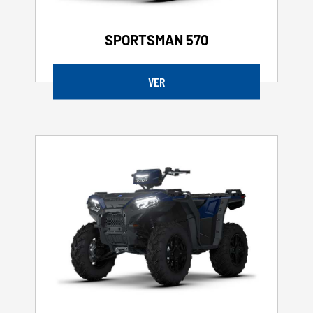
SPORTSMAN 570
VER