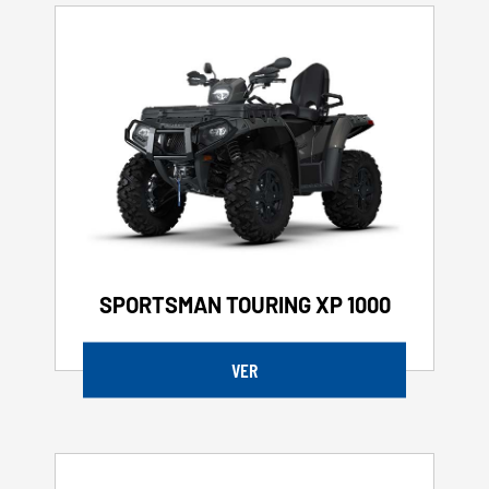
SPORTSMAN TOURING XP 1000
VER