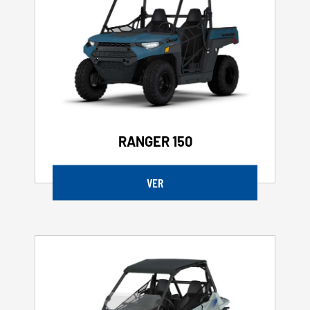
RANGER 150
VER