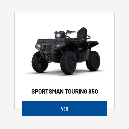
SPORTSMAN TOURING 850
VER