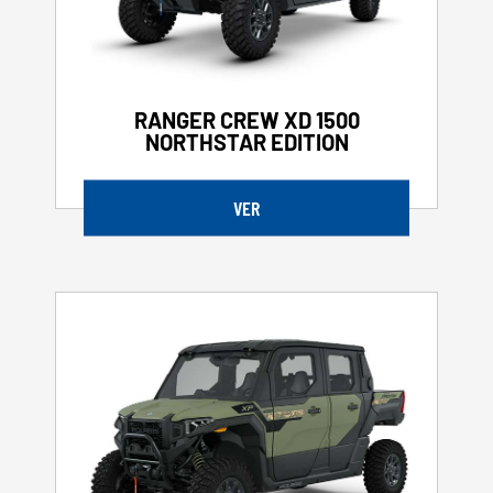
RANGER CREW XD 1500
NORTHSTAR EDITION
VER