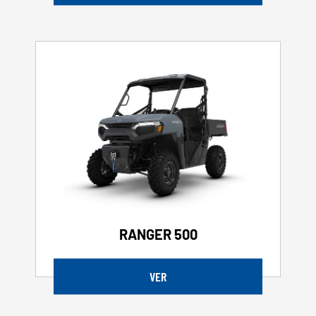
RANGER 500
VER