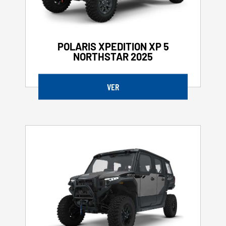
POLARIS XPEDITION XP 5
NORTHSTAR 2025
VER