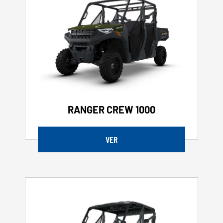
RANGER CREW 1000
VER