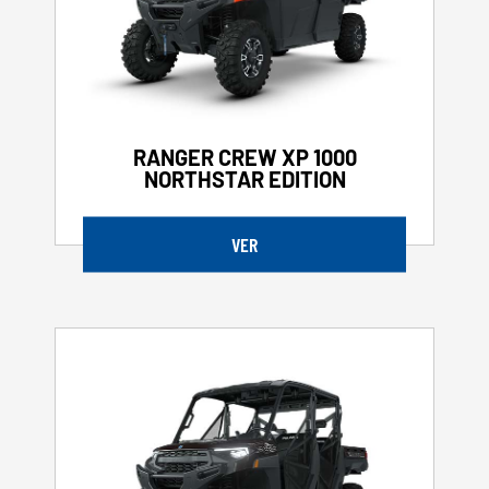
RANGER CREW XP 1000
NORTHSTAR EDITION
VER