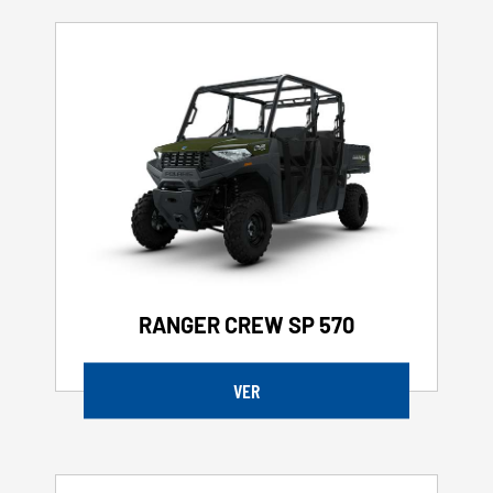
RANGER CREW SP 570
VER